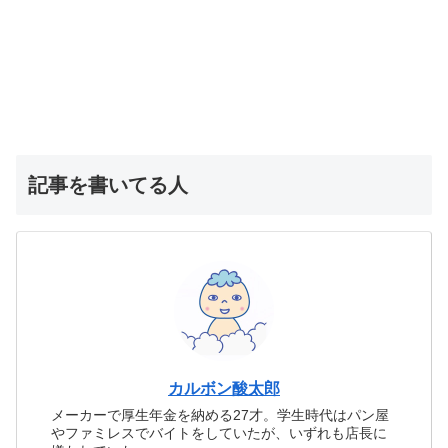
記事を書いてる人
カルボン酸太郎
メーカーで厚生年金を納める27才。学生時代はパン屋
やファミレスでバイトをしていたが、いずれも店長に