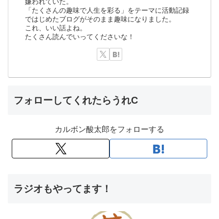
嫌われていた。
「たくさんの趣味で人生を彩る」をテーマに活動記録
ではじめたブログがそのまま趣味になりました。
これ、いい話よね。
たくさん読んでいってくださいな！
フォローしてくれたらうれC
カルボン酸太郎をフォローする
ラジオもやってます！