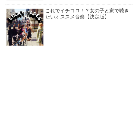
これでイチコロ！？女の子と家で聴き
たいオススメ音楽【決定版】