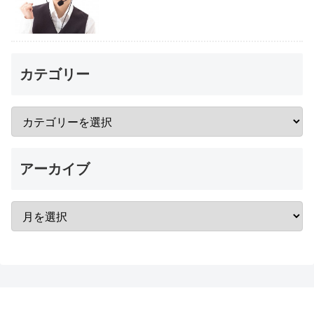
カテゴリー
アーカイブ