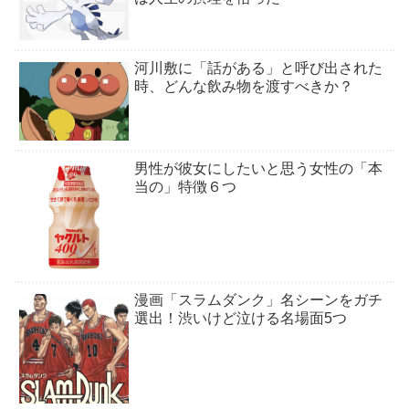
河川敷に「話がある」と呼び出された
時、どんな飲み物を渡すべきか？
男性が彼女にしたいと思う女性の「本
当の」特徴６つ
漫画「スラムダンク」名シーンをガチ
選出！渋いけど泣ける名場面5つ