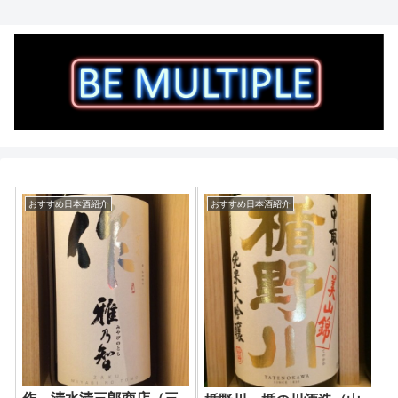
おすすめ日本酒紹介
おすすめ日本酒紹介