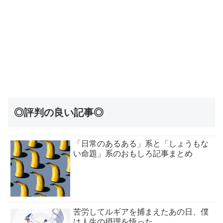
◎評判の良い記事◎
「日常のあるある」系と「しょうもな
い命題」系のおもしろ記事まとめ
苦労してルギアを捕まえたあの日、僕
は人生の摂理を悟った