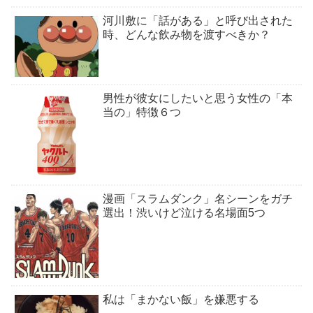
河川敷に「話がある」と呼び出された
時、どんな飲み物を渡すべきか？
男性が彼女にしたいと思う女性の「本
当の」特徴６つ
漫画「スラムダンク」名シーンをガチ
選出！渋いけど泣ける名場面5つ
私は「まかない飯」を嫌悪する