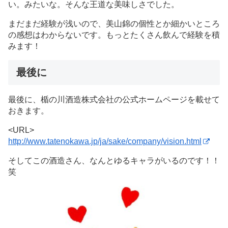
い。みたいな。そんな王道な美味しさでした。
まだまだ経験が浅いので、美山錦の個性とか細かいところ
の感想はわからないです。もっとたくさん飲んで経験を積
みます！
最後に
最後に、楯の川酒造株式会社の公式ホームページを載せて
おきます。
<URL>
http://www.tatenokawa.jp/ja/sake/company/vision.html
そしてこの酒造さん、なんとゆるキャラがいるのです！！
笑