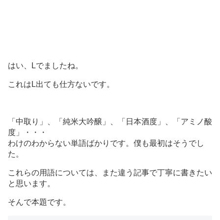
はい、Lでましたね。
これはL出ても仕方ないです。
「中取り」、「純米大吟醸」、「日本酒度」、「アミノ酸
度」・・・
わけのわからない単語ばかりです。僕も最初はそうでし
た。
これらの用語については、また違う記事で丁寧に書きたい
と思います。
そんで本題です。