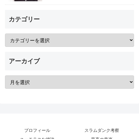
カテゴリー
アーカイブ
プロフィール
スラムダンク考察