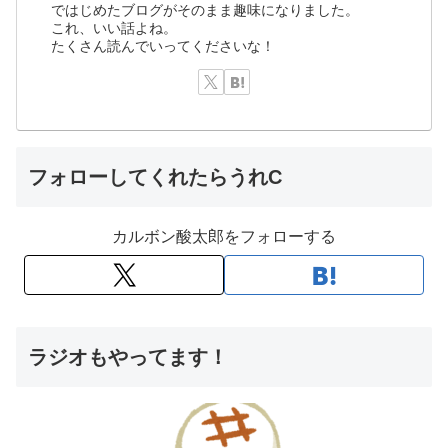
ではじめたブログがそのまま趣味になりました。
これ、いい話よね。
たくさん読んでいってくださいな！
フォローしてくれたらうれC
カルボン酸太郎をフォローする
ラジオもやってます！