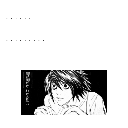
・・・・・・
・・・・・・・・・