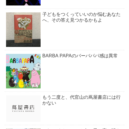
子どもをつくっていいのか悩むあなた
へ、その答え見つかるかもよ
BARBA PAPAのバーバパパ感は異常
もう二度と、代官山の蔦屋書店には行
かない