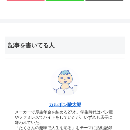
記事を書いてる人
カルボン酸太郎
メーカーで厚生年金を納める27才。学生時代はパン屋
やファミレスでバイトをしていたが、いずれも店長に
嫌われていた。
「たくさんの趣味で人生を彩る」をテーマに活動記録