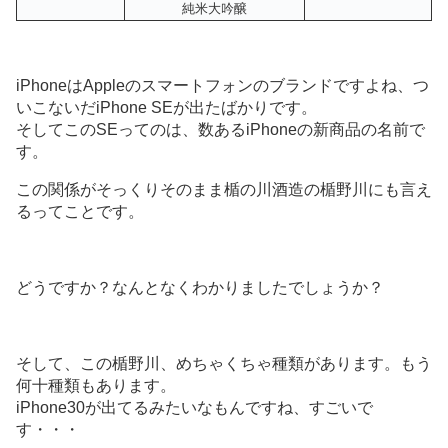
純米大吟醸
iPhoneはAppleのスマートフォンのブランドですよね、つ
いこないだiPhone SEが出たばかりです。
そしてこのSEってのは、数あるiPhoneの新商品の名前で
す。
この関係がそっくりそのまま楯の川酒造の楯野川にも言え
るってことです。
どうですか？なんとなくわかりましたでしょうか？
そして、この楯野川、めちゃくちゃ種類があります。もう
何十種類もあります。
iPhone30が出てるみたいなもんですね、すごいで
す・・・