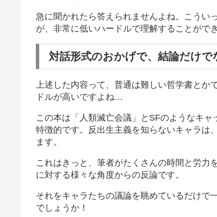
急に聞かれたら答えられませんよね。こうい
が、非常に低いハードルで理解することがで
対話形式のおかげで、結論だけで
上述した内容って、普通は難しい哲学書とか
ドルが高いですよね…
この本は「人類滅亡会議」とSFのようなキャ
特徴的です。反出生主義を知らないキャラは
ます。
これはきっと、筆者がたくさんの時間と労力
に対する様々な角度からの反論です。
それをキャラたちの議論を眺めているだけで
でしょうか！