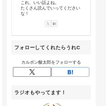
これ、いい話よね。
たくさん読んでいってください
な！
フォローしてくれたらうれC
カルボン酸太郎をフォローする
ラジオもやってます！