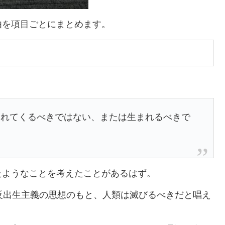
由を項目ごとにまとめます。
まれてくるべきではない、または生まれるべきで
たようなことを考えたことがあるはず。
反出生主義の思想のもと、人類は滅びるべきだと唱え