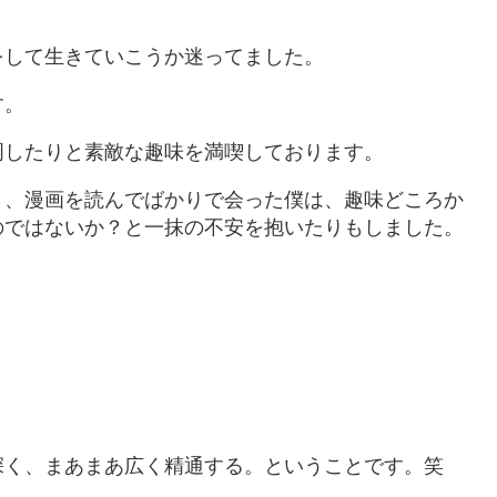
をして生きていこうか迷ってました。
す。
周したりと素敵な趣味を満喫しております。
り、漫画を読んでばかりで会った僕は、趣味どころか
のではないか？と一抹の不安を抱いたりもしました。
深く、まあまあ広く精通する。ということです。笑