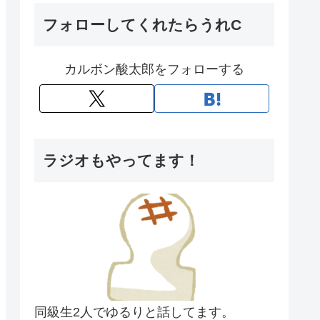
フォローしてくれたらうれC
カルボン酸太郎をフォローする
ラジオもやってます！
同級生2人でゆるりと話してます。