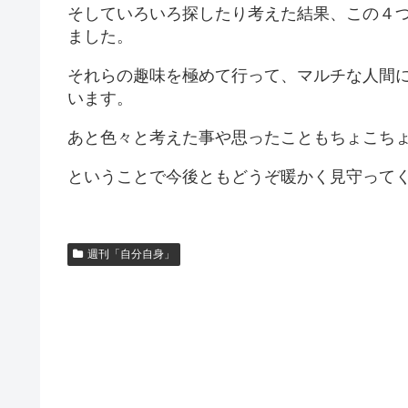
そしていろいろ探したり考えた結果、この４
ました。
それらの趣味を極めて行って、マルチな人間
います。
あと色々と考えた事や思ったこともちょこち
ということで今後ともどうぞ暖かく見守って
週刊「自分自身」