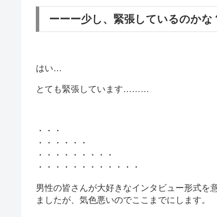
ーーー少し、緊張しているのかな
はい…
とても緊張しています………
・・・
・・・・・・
・・・・・・・・・
・・・・・・・・・・・・
男性の皆さんが大好きなインタビュー形式を
ましたが、気色悪いのでここまでにします。