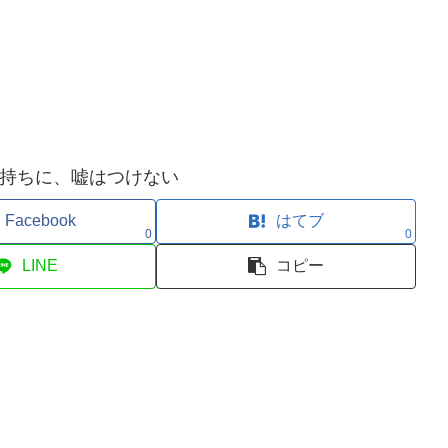
持ちに、嘘はつけない
Facebook
はてブ
0
0
LINE
コピー