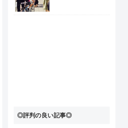
◎評判の良い記事◎