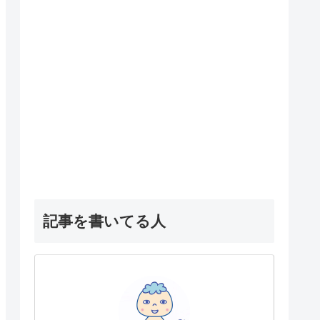
記事を書いてる人