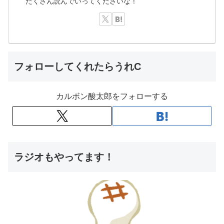
たくさん読んでいってくださいな！
フォローしてくれたらうれC
カルボン酸太郎をフォローする
ラジオもやってます！