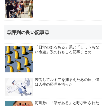
◎評判の良い記事◎
「日常のあるある」系と「しょうもな
い命題」系のおもしろ記事まとめ
苦労してルギアを捕まえたあの日、僕
は人生の摂理を悟った
河川敷に「話がある」と呼び出された