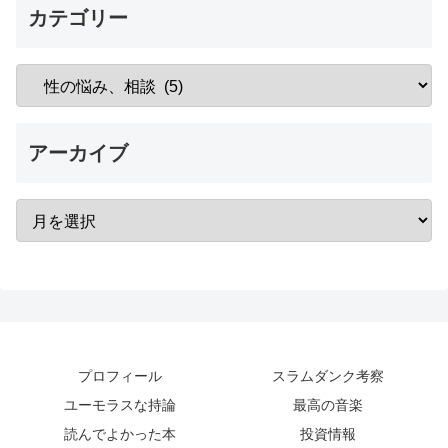
カテゴリー
アーカイブ
プロフィール
スラムダンク考察
ユーモラスな持論
最高の音楽
読んでよかった本
投資情報