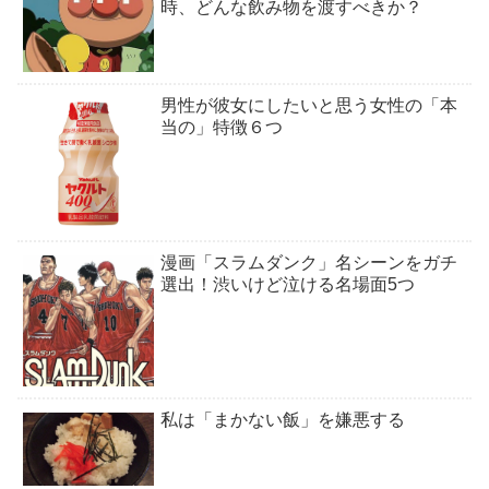
時、どんな飲み物を渡すべきか？
男性が彼女にしたいと思う女性の「本
当の」特徴６つ
漫画「スラムダンク」名シーンをガチ
選出！渋いけど泣ける名場面5つ
私は「まかない飯」を嫌悪する