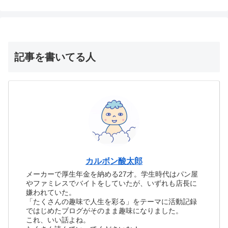
記事を書いてる人
カルボン酸太郎
メーカーで厚生年金を納める27才。学生時代はパン屋
やファミレスでバイトをしていたが、いずれも店長に
嫌われていた。
「たくさんの趣味で人生を彩る」をテーマに活動記録
ではじめたブログがそのまま趣味になりました。
これ、いい話よね。