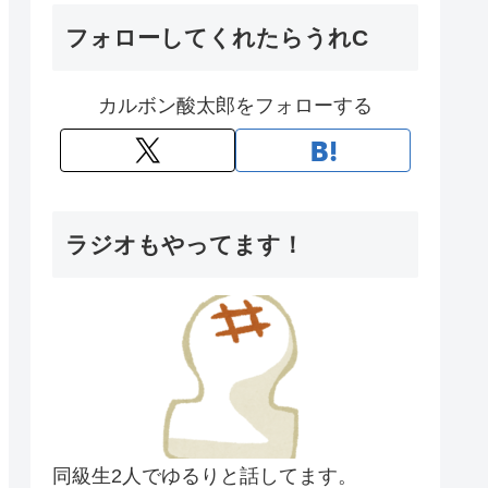
フォローしてくれたらうれC
カルボン酸太郎をフォローする
ラジオもやってます！
同級生2人でゆるりと話してます。