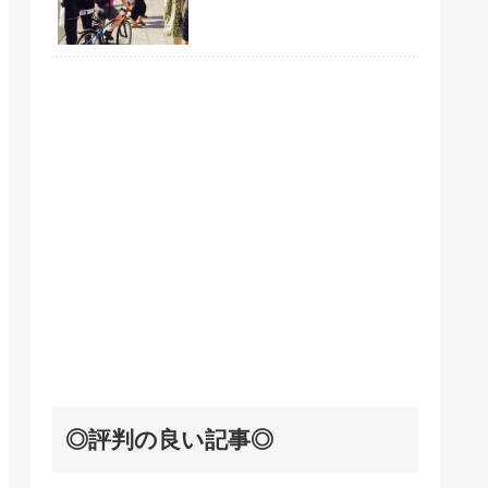
◎評判の良い記事◎