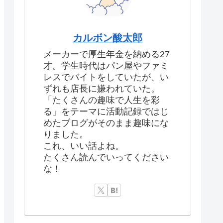
カルボン酸太郎
メーカーで厚生年金を納める27
才。学生時代はパン屋やファミ
レスでバイトをしていたが、い
ずれも店長に嫌われていた。
「たくさんの趣味で人生を彩
る」をテーマに活動記録ではじ
めたブログがそのまま趣味にな
りました。
これ、いい話よね。
たくさん読んでいってください
な！