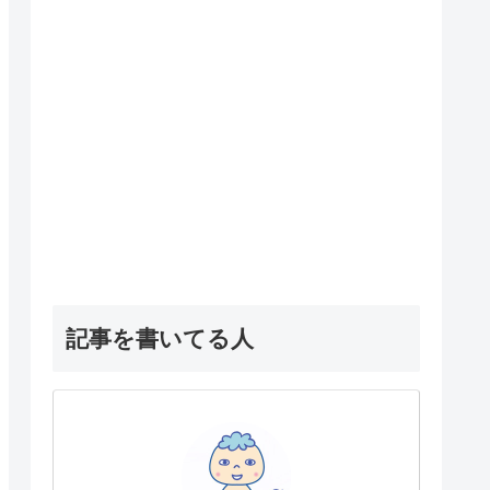
記事を書いてる人