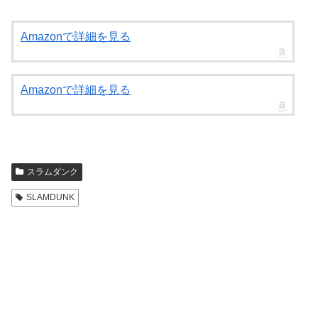
Amazonで詳細を見る
Amazonで詳細を見る
スラムダンク
SLAMDUNK