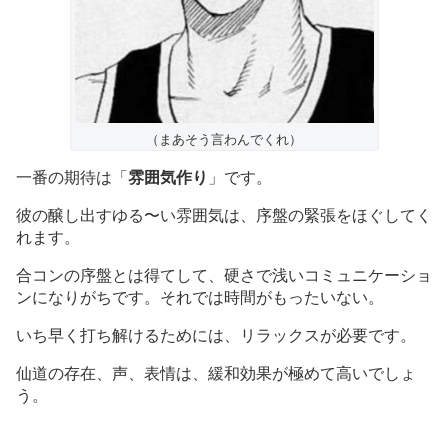
（まあそう言わんでくれ）
一番の期待は「
雰囲気作り
」です。
彼の醸し出すゆる〜い雰囲気は、序盤の緊張をほぐしてく
れます。
合コンの序盤とは得てして、硬さで浅いコミュニケーショ
ンになりがちです。それでは時間がもったいない。
いち早く打ち解けるためには、リラックスが必要です。
仙道の存在、声、表情は、緩和効果が極めて高いでしょ
う。