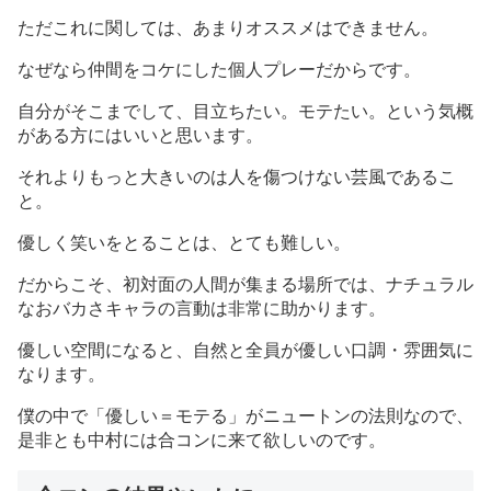
ただこれに関しては、あまりオススメはできません。
なぜなら仲間をコケにした個人プレーだからです。
自分がそこまでして、目立ちたい。モテたい。という気概
がある方にはいいと思います。
それよりもっと大きいのは人を傷つけない芸風であるこ
と。
優しく笑いをとることは、とても難しい。
だからこそ、初対面の人間が集まる場所では、ナチュラル
なおバカさキャラの言動は非常に助かります。
優しい空間になると、自然と全員が優しい口調・雰囲気に
なります。
僕の中で「優しい＝モテる」がニュートンの法則なので、
是非とも中村には合コンに来て欲しいのです。