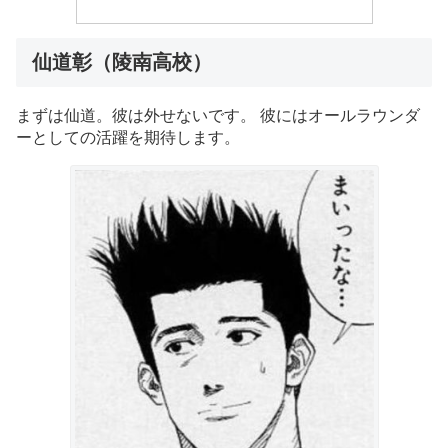
仙道彰（陵南高校）
まずは仙道。彼は外せないです。 彼にはオールラウンダ
ーとしての活躍を期待します。