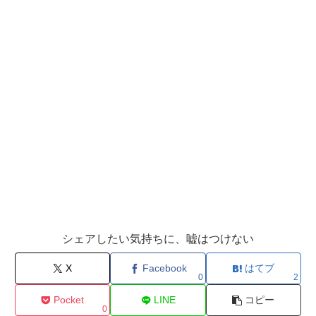
シェアしたい気持ちに、嘘はつけない
X
Facebook
はてブ
0
2
Pocket
LINE
コピー
0