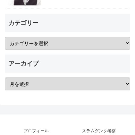
カテゴリー
アーカイブ
プロフィール
スラムダンク考察