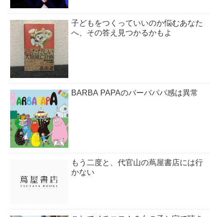
子どもをつくっていいのか悩むあなた
へ、その答え見つかるかもよ
BARBA PAPAのバーバパパ感は異常
もう二度と、代官山の蔦屋書店には行
かない