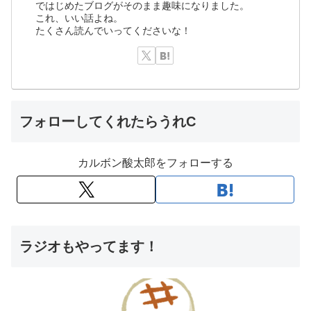
ではじめたブログがそのまま趣味になりました。
これ、いい話よね。
たくさん読んでいってくださいな！
フォローしてくれたらうれC
カルボン酸太郎をフォローする
ラジオもやってます！