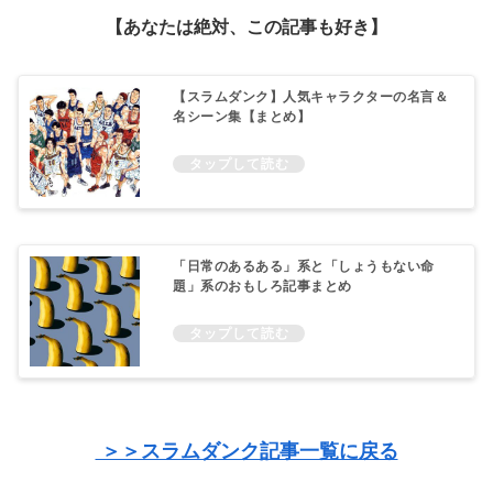
【あなたは絶対、この記事も好き】
【スラムダンク】人気キャラクターの名言＆
名シーン集【まとめ】
「日常のあるある」系と「しょうもない命
題」系のおもしろ記事まとめ
＞＞スラムダンク記事一覧に戻る