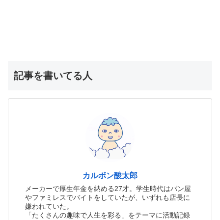
記事を書いてる人
カルボン酸太郎
メーカーで厚生年金を納める27才。学生時代はパン屋
やファミレスでバイトをしていたが、いずれも店長に
嫌われていた。
「たくさんの趣味で人生を彩る」をテーマに活動記録