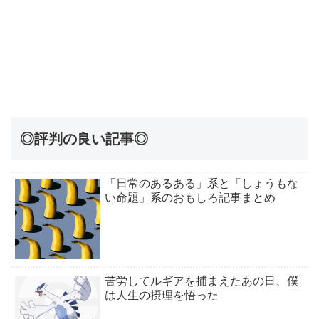
◎評判の良い記事◎
「日常のあるある」系と「しょうもな
い命題」系のおもしろ記事まとめ
苦労してルギアを捕まえたあの日、僕
は人生の摂理を悟った