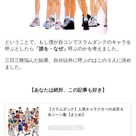
ということで、もし僕が合コンでスラムダンクのキャラを
呼ぶとしたら
「誰を・なぜ」
呼ぶのかを考えました。
三日三晩悩んだ結果、自分以外に呼ぶのはこの３人に決め
ました。
【あなたは絶対、この記事も好き】
【スラムダンク】人気キャラクターの名言＆
名シーン集【まとめ】