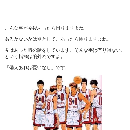
こんな事が今後あったら困りますよね。
あるかないかは別として、あったら困りますよね。
今はあった時の話をしています。そんな事は有り得ない。
という指摘は的外れですよ。
「備えあれば憂いなし」です。